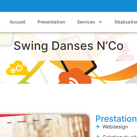
Accueil
Présentation
Services
Réalisatio
Swing Danses N’Co
Prestatio
Webdesign