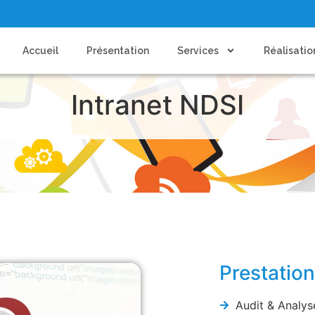
Accueil
Présentation
Services
Réalisatio
Intranet NDSI
Prestatio
Audit & Analys