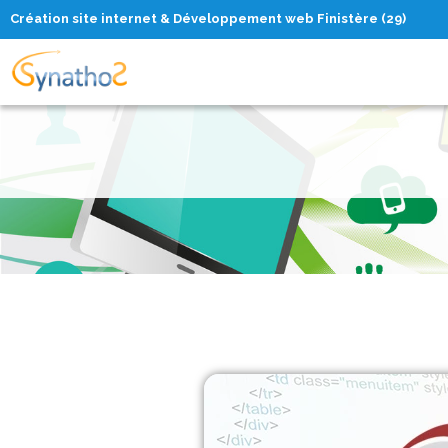
Création site internet & Développement web Finistère (29)